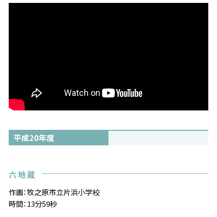
平成20年度
六地蔵
作画：牧之原市立片浜小学校
時間：13分59秒