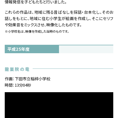
情報発信を子どもたちと行いました。
これらの作品は、地域に残る昔ばなしを採話・台本化し、そのお
話しをもとに、地域に住む小学生が絵画を作成し、そこにセリフ
や効果音をミックスさせ、映像化したものです。
※小学校名は、映像を作成した当時のものです。
平成25年度
龍巣院の竜
作画：下田市立稲梓小学校
時間：13分04秒