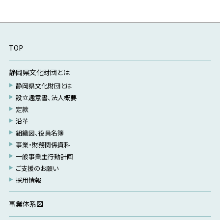
TOP
静岡県文化財団とは
静岡県文化財団とは
設立趣意書、法人概要
定款
沿革
組織図、役員名簿
事業・財務関係資料
一般事業主行動計画
ご支援のお願い
採用情報
事業体系図