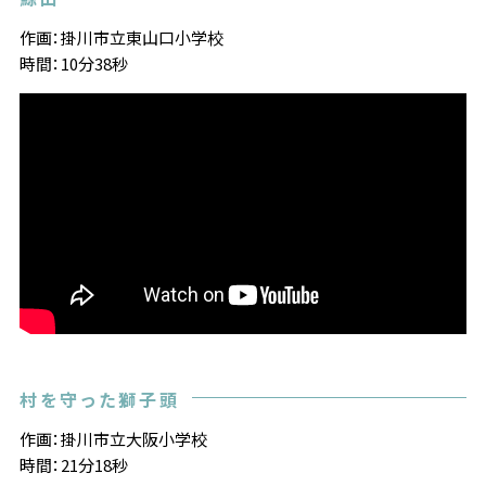
作画：掛川市立東山口小学校
時間：10分38秒
村を守った獅子頭
作画：掛川市立大阪小学校
時間：21分18秒