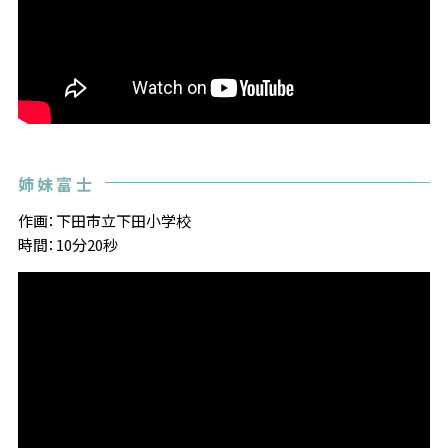
姉妹富士
作画：下田市立下田小学校
時間：10分20秒