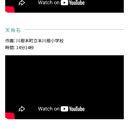
天狗石
作画：川根本町立本川根小学校
時間：14分14秒