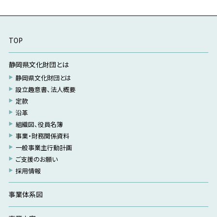
TOP
静岡県文化財団とは
静岡県文化財団とは
設立趣意書、法人概要
定款
沿革
組織図、役員名簿
事業・財務関係資料
一般事業主行動計画
ご支援のお願い
採用情報
事業体系図