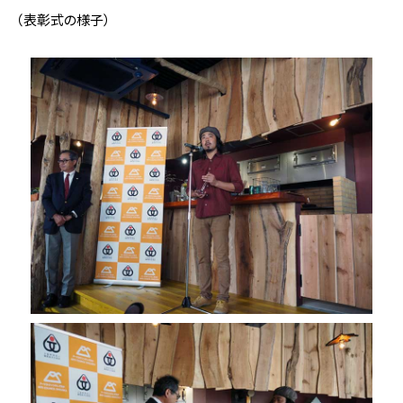
（表彰式の様子）