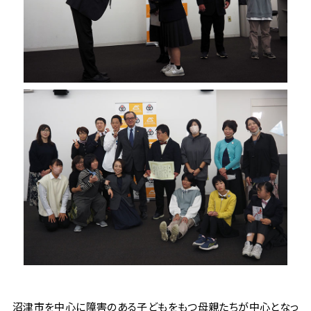
沼津市を中心に障害のある子どもをもつ母親たちが中心となっ