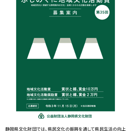
静岡県文化財団では、県民文化の振興を通して県民生活の向上