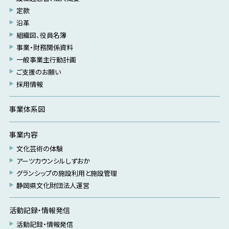
定款
沿革
組織図、役員名簿
事業・財務関係資料
一般事業主行動計画
ご支援のお願い
採用情報
事業体系図
事業内容
文化芸術の体験
アーツカウンシルしずおか
グランシップの施設利用と施設管理
静岡県文化財団法人運営
活動記録・情報発信
活動記録・情報発信